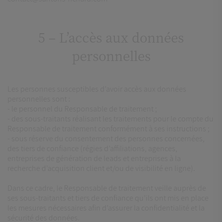
5 – L’accès aux données
personnelles
Les personnes susceptibles d’avoir accès aux données
personnelles sont :
- le personnel du Responsable de traitement ;
- des sous-traitants réalisant les traitements pour le compte du
Responsable de traitement conformément à ses instructions ;
- sous réserve du consentement des personnes concernées,
des tiers de confiance (régies d’affiliations, agences,
entreprises de génération de leads et entreprises à la
recherche d’acquisition client et/ou de visibilité en ligne).
Dans ce cadre, le Responsable de traitement veille auprès de
ses sous-traitants et tiers de confiance qu’ils ont mis en place
les mesures nécessaires afin d’assurer la confidentialité et la
sécurité des données.