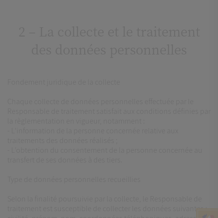
2 – La collecte et le traitement
des données personnelles
Fondement juridique de la collecte
Chaque collecte de données personnelles effectuée par le
Responsable de traitement satisfait aux conditions définies par
la règlementation en vigueur, notamment :
- L’information de la personne concernée relative aux
traitements des données réalisés ;
- L’obtention du consentement de la personne concernée au
transfert de ses données à des tiers.
Type de données personnelles recueillies
Selon la finalité poursuivie par la collecte, le Responsable de
traitement est susceptible de collecter les données suivantes :