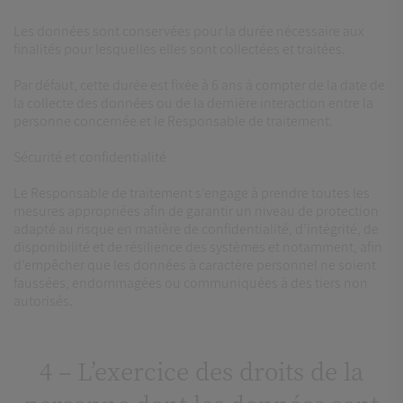
Les données sont conservées pour la durée nécessaire aux
finalités pour lesquelles elles sont collectées et traitées.
Par défaut, cette durée est fixée à 6 ans à compter de la date de
la collecte des données ou de la dernière interaction entre la
personne concernée et le Responsable de traitement.
Sécurité et confidentialité
Le Responsable de traitement s’engage à prendre toutes les
mesures appropriées afin de garantir un niveau de protection
adapté au risque en matière de confidentialité, d’intégrité, de
disponibilité et de résilience des systèmes et notamment, afin
d’empêcher que les données à caractère personnel ne soient
faussées, endommagées ou communiquées à des tiers non
autorisés.
4 – L’exercice des droits de la