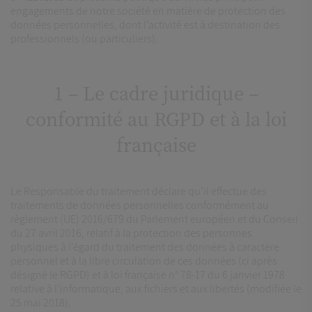
engagements de notre société en matière de protection des
données personnelles, dont l’activité est à destination des
professionnels (ou particuliers).
1 – Le cadre juridique –
conformité au RGPD et à la loi
française
Le Responsable du traitement déclare qu’il effectue des
traitements de données personnelles conformément au
règlement (UE) 2016/679 du Parlement européen et du Conseil
du 27 avril 2016, relatif à la protection des personnes
physiques à l’égard du traitement des données à caractère
personnel et à la libre circulation de ces données (ci après
désigné le RGPD) et à loi française n° 78-17 du 6 janvier 1978
relative à l’informatique, aux fichiers et aux libertés (modifiée le
25 mai 2018).