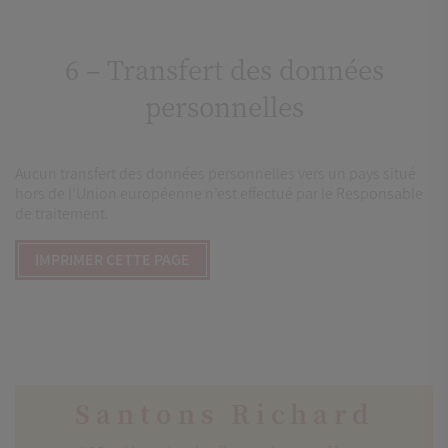
6 – Transfert des données
personnelles
Aucun transfert des données personnelles vers un pays situé
hors de l’Union européenne n’est effectué par le Responsable
de traitement.
Santons Richard