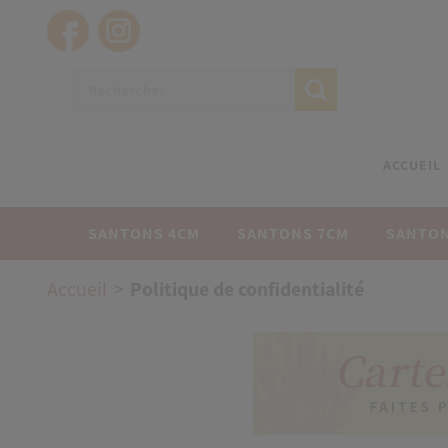
ACCUEIL
SANTONS 4CM
SANTONS 7CM
SANTON
Accueil
Politique de confidentialité