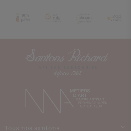
Tous nos santons
