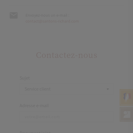

Envoyez-nous un e-mail :
contact@santons-richard.com
Contactez-nous
Sujet
Service client
Adresse e-mail