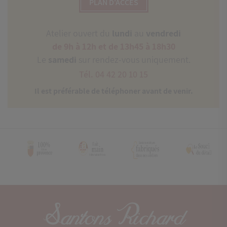
PLAN D'ACCÈS
Atelier ouvert du
lundi
au
vendredi
de 9h à 12h et de 13h45 à 18h30
Le
samedi
sur rendez-vous uniquement.
Tél. 04 42 20 10 15
Il est préférable de téléphoner avant de venir.