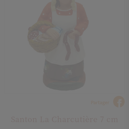
Partager
Santon La Charcutière 7 cm