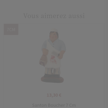
Vous aimerez aussi
7CM
13,30 €
Prix
Santon Boucher 7 Cm