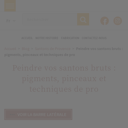
Fr
ACCUEIL
NOTRE HISTOIRE
FABRICATION
CONTACTEZ-NOUS
Accueil
Blog
Santons de Provence
Peindre vos santons bruts :
pigments, pinceaux et techniques de pro
Peindre vos santons bruts :
pigments, pinceaux et
techniques de pro
VOIR LA BARRE LATÉRALE