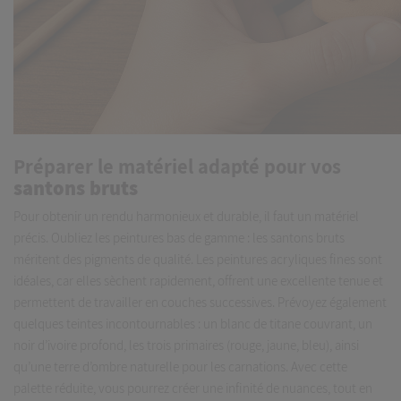
Préparer le matériel adapté pour vos
santons bruts
Pour obtenir un rendu harmonieux et durable, il faut un matériel
précis. Oubliez les peintures bas de gamme : les santons bruts
méritent des pigments de qualité. Les peintures acryliques fines sont
idéales, car elles sèchent rapidement, offrent une excellente tenue et
permettent de travailler en couches successives. Prévoyez également
quelques teintes incontournables : un blanc de titane couvrant, un
noir d’ivoire profond, les trois primaires (rouge, jaune, bleu), ainsi
qu’une terre d’ombre naturelle pour les carnations. Avec cette
palette réduite, vous pourrez créer une infinité de nuances, tout en