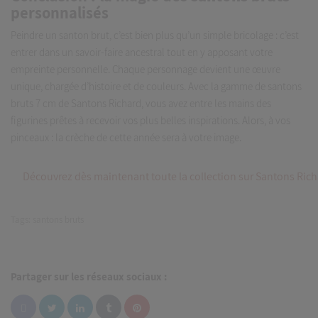
personnalisés
Peindre un santon brut, c’est bien plus qu’un simple bricolage : c’est
entrer dans un savoir-faire ancestral tout en y apposant votre
empreinte personnelle. Chaque personnage devient une œuvre
unique, chargée d’histoire et de couleurs. Avec la gamme de santons
bruts 7 cm de Santons Richard, vous avez entre les mains des
figurines prêtes à recevoir vos plus belles inspirations. Alors, à vos
pinceaux : la crèche de cette année sera à votre image.
Découvrez dès maintenant toute la collection sur Santons Ric
Tags:
santons bruts
Partager sur les réseaux sociaux :