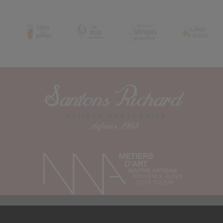
GESTION DES COOKIES
Newsletter