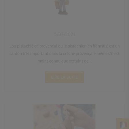
5/07/2021
Lou pistachié en provençal ou le pistachier (en français) est un
santon très important dans la crèche provençale même s'il est
moins connu que certains de...
LIRE LA SUITE