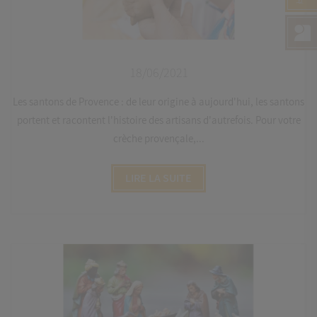
18/06/2021
Les santons de Provence : de leur origine à aujourd'hui, les santons
portent et racontent l'histoire des artisans d'autrefois. Pour votre
crèche provençale,...
LIRE LA SUITE