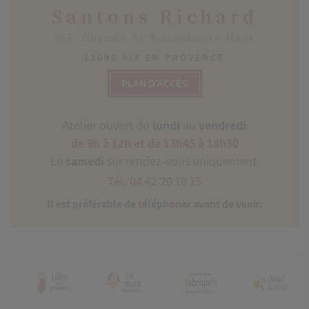
Santons Richard
955, Chemin de Bouenhoure Haut
13090 AIX EN PROVENCE
PLAN D'ACCÈS
Atelier ouvert du
lundi
au
vendredi
de 9h à 12h et de 13h45 à 18h30
Le
samedi
sur rendez-vous uniquement.
Tél. 04 42 20 10 15
Il est préférable de téléphoner avant de venir.