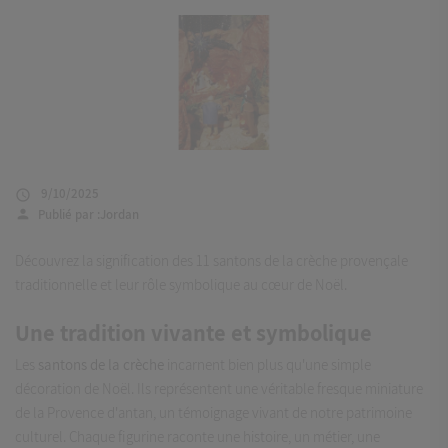
9/10/2025

Publié par :
Jordan
person
Découvrez la signification des 11 santons de la crèche provençale
traditionnelle et leur rôle symbolique au cœur de Noël.
Une tradition vivante et symbolique
Les
santons de la crèche
incarnent bien plus qu'une simple
décoration de Noël. Ils représentent une véritable fresque miniature
de la Provence d'antan, un témoignage vivant de notre patrimoine
culturel. Chaque figurine raconte une histoire, un métier, une