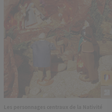
Les personnages centraux de la Nativité