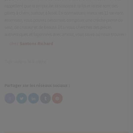
rappellent que la simplicité, la solidarité, la foi et la joie sont des
piliers à chérir, surtout à Noël. En connaissant mieux les 11 santons
essentiels, vous pouvez désormais composer une crèche pleine de
sens, de chaleur et de beauté. Et si vous cherchez des pièces
authentiques et façonnées avec amour, vous savez où nous trouver :
chez
Santons Richard
Tags:
santons de la crèche
Partager sur les réseaux sociaux :