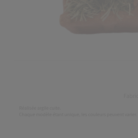
Fabri
Réalisée argile cuite.
Chaque modèle étant unique, les couleurs peuvent varier.