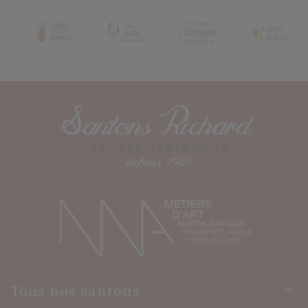
Tous nos santons
