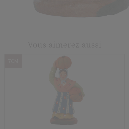
Vous aimerez aussi
7CM