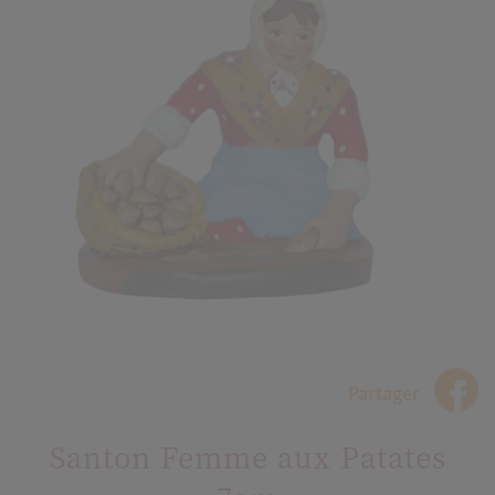
Partager
Santon Femme aux Patates